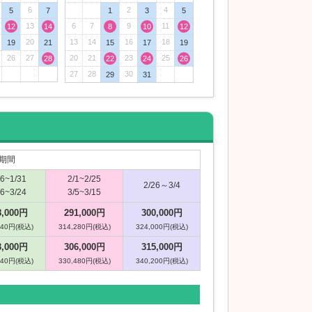
6
2
4
5
7
1
3
5
13
6
7
9
11
12
14
8
10
12
20
13
14
16
18
19
21
15
17
19
26
27
20
21
23
25
28
22
24
26
27
28
30
29
31
期間
16~1/31
2/1~2/25
2/26～3/4
16~3/24
3/5~3/15
8,000円
291,000円
300,000円
640円(税込)
314,280円(税込)
324,000円(税込)
3,000円
306,000円
315,000円
840円(税込)
330,480円(税込)
340,200円(税込)