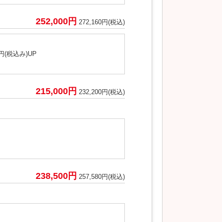
252,000円
272,160円(税込)
(税込み)UP
215,000円
232,200円(税込)
238,500円
257,580円(税込)