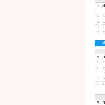
日
4
5
11
1
18
1
25
2
M
日
1
2
8
9
15
1
22
2
29
3
日