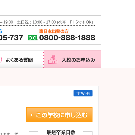
会社概要
資料請求
お問い合わせ
～19:00 土日祝：10:00～17:00 (携帯・PHSでもOK)
最短卒業日数
れます。松