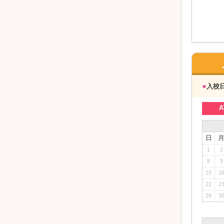
●
入校
A
日
1
2
8
9
15
1
22
2
29
3