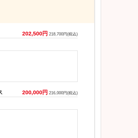
202,500円
218,700円(税込)
ス
200,000円
216,000円(税込)
。