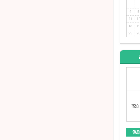
4
5
11
1
18
1
25
2
宿泊
保